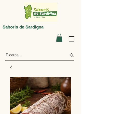
Saboris de Sardigna