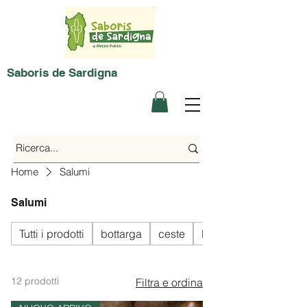
Saboris de Sardigna
Home
Salumi
Salumi
Tutti i prodotti
bottarga
ceste
Dolci
12 prodotti
Filtra e ordina